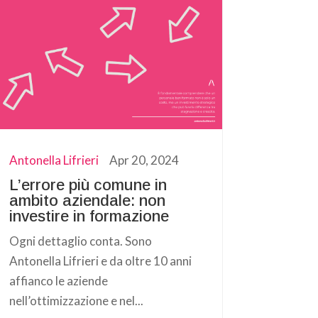
Antonella Lifrieri
Apr 20, 2024
L’errore più comune in
ambito aziendale: non
investire in formazione
Ogni dettaglio conta. Sono
Antonella Lifrieri e da oltre 10 anni
affianco le aziende
nell’ottimizzazione e nel...