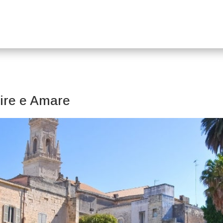
rire e Amare