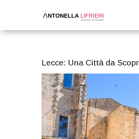
Lecce: Una Città da Scop