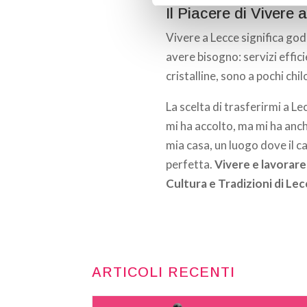
Il Piacere di Vivere 
Vivere a Lecce significa gode
avere bisogno: servizi effici
cristalline, sono a pochi chi
La scelta di trasferirmi a Le
mi ha accolto, ma mi ha anc
mia casa, un luogo dove il c
perfetta.
Vivere e lavorare
Cultura e Tradizioni di Lec
ARTICOLI RECENTI